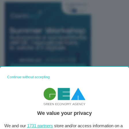
Continue without accepting
TUTTI GLI EVENTI CONNACT
We value your privacy
We and our
1731 partners
store and/or access information on a