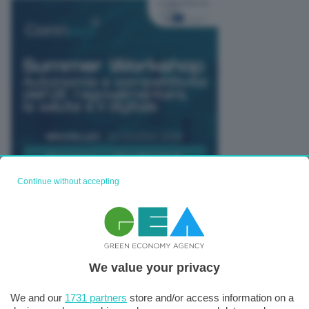
Continue without accepting
TUTTI GLI EVENTI CONNACT
We value your privacy
We and our
1731 partners
store and/or access information on a