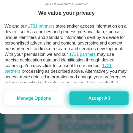
We value your privacy
We and our
1731 partners
store and/or access information on a
TUTTI GLI EVENTI CONNACT
device, such as cookies and process personal data, such as
unique identifiers and standard information sent by a device for
personalised advertising and content, advertising and content
measurement, audience research and services development.
With your permission we and our
1731 partners
may use
precise geolocation data and identification through device
scanning. You may click to consent to our and our
1731
partners
’ processing as described above. Alternatively you may
access more detailed information and change your preferences
before consenting or to refuse consenting. Please note that
some processing of your personal data may not require your
consent, but you have a right to object to such processing. Your
Manage Options
Accept All
preferences will apply to this website only. You can change
your preferences or withdraw your consent at any time by
returning to this site and clicking the
privacy policy
button at the
bottom of the webpage.