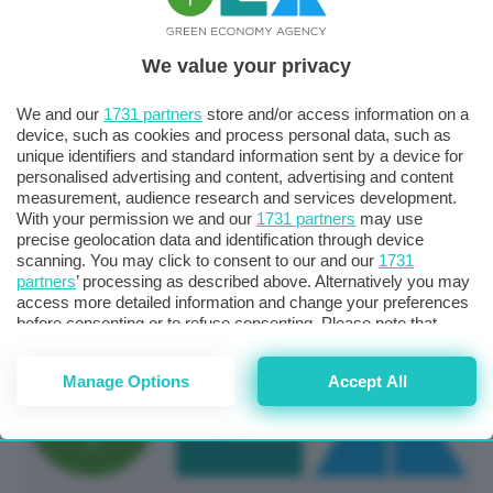
We value your privacy
We and our
1731 partners
store and/or access information on a
device, such as cookies and process personal data, such as
unique identifiers and standard information sent by a device for
personalised advertising and content, advertising and content
measurement, audience research and services development.
With your permission we and our
1731 partners
may use
precise geolocation data and identification through device
TUTTI GLI EVENTI CONNACT
scanning. You may click to consent to our and our
1731
partners
’ processing as described above. Alternatively you may
Ti potrebbe interessare anche
access more detailed information and change your preferences
before consenting or to refuse consenting. Please note that
some processing of your personal data may not require your
consent, but you have a right to object to such processing. Your
Manage Options
Accept All
preferences will apply to this website only. You can change
your preferences or withdraw your consent at any time by
returning to this site and clicking the
privacy policy
button at the
bottom of the webpage.