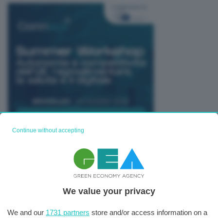
Continue without accepting
TUTTI GLI EVENTI CONNACT
We value your privacy
We and our
1731 partners
store and/or access information on a