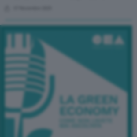
07 Novembre 2025