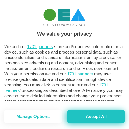
We value your privacy
We and our
1731 partners
store and/or access information on a
device, such as cookies and process personal data, such as
unique identifiers and standard information sent by a device for
personalised advertising and content, advertising and content
TUTTI GLI EVENTI CONNACT
measurement, audience research and services development.
With your permission we and our
1731 partners
may use
Ti potrebbe interessare anche
precise geolocation data and identification through device
scanning. You may click to consent to our and our
1731
partners
’ processing as described above. Alternatively you may
access more detailed information and change your preferences
before consenting or to refuse consenting. Please note that
some processing of your personal data may not require your
consent, but you have a right to object to such processing. Your
Manage Options
Accept All
preferences will apply to this website only. You can change
your preferences or withdraw your consent at any time by
returning to this site and clicking the
privacy policy
button at the