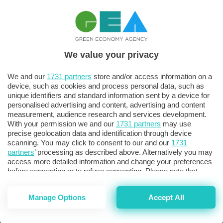
Auto, anche nel 2025 Jeep Avenger è il Suv più venduto
d’Italia-2-
We value your privacy
02 Gennaio 2026
We and our
1731 partners
store and/or access information on a
device, such as cookies and process personal data, such as
unique identifiers and standard information sent by a device for
personalised advertising and content, advertising and content
measurement, audience research and services development.
With your permission we and our
1731 partners
may use
precise geolocation data and identification through device
scanning. You may click to consent to our and our
1731
partners
’ processing as described above. Alternatively you may
access more detailed information and change your preferences
before consenting or to refuse consenting. Please note that
some processing of your personal data may not require your
consent, but you have a right to object to such processing. Your
Manage Options
Accept All
Auto, Fiat si conferma nel 2025 il marchio più venduto
preferences will apply to this website only. You can change
your preferences or withdraw your consent at any time by
del mercato italiano
returning to this site and clicking the
privacy policy
button at the