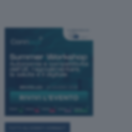
TUTTI GLI EVENTI CONNACT