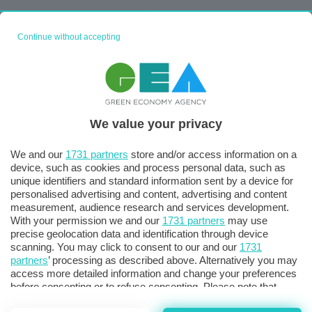
Continue without accepting
We value your privacy
We and our
1731 partners
store and/or access information on a
device, such as cookies and process personal data, such as
unique identifiers and standard information sent by a device for
personalised advertising and content, advertising and content
measurement, audience research and services development.
With your permission we and our
1731 partners
may use
precise geolocation data and identification through device
scanning. You may click to consent to our and our
1731
TUTTI GLI EVENTI CONNACT
partners
’ processing as described above. Alternatively you may
access more detailed information and change your preferences
before consenting or to refuse consenting. Please note that
some processing of your personal data may not require your