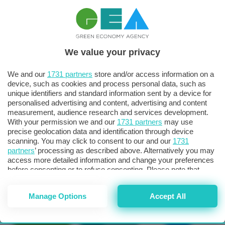
23 Settembre 2025
We value your privacy
We and our
1731 partners
store and/or access information on a
device, such as cookies and process personal data, such as
unique identifiers and standard information sent by a device for
personalised advertising and content, advertising and content
measurement, audience research and services development.
With your permission we and our
1731 partners
may use
precise geolocation data and identification through device
Dazi, Trump: Con stop Corte dovremmo restituire
scanning. You may click to consent to our and our
1731
centinaia di miliardi di dollari
partners
’ processing as described above. Alternatively you may
access more detailed information and change your preferences
12 Gennaio 2026
before consenting or to refuse consenting. Please note that
some processing of your personal data may not require your
consent, but you have a right to object to such processing. Your
Manage Options
Accept All
preferences will apply to this website only. You can change
your preferences or withdraw your consent at any time by
returning to this site and clicking the
privacy policy
button at the