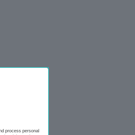
and process personal