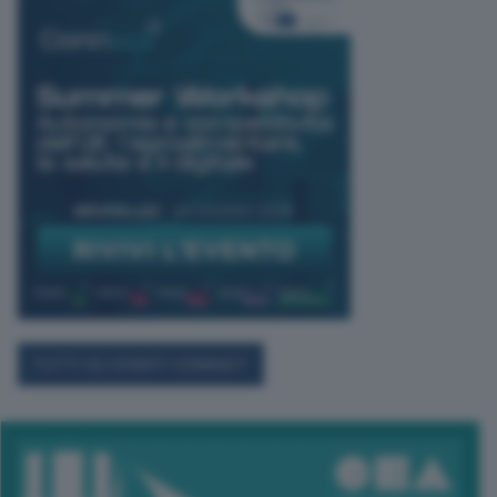
TUTTI GLI EVENTI CONNACT