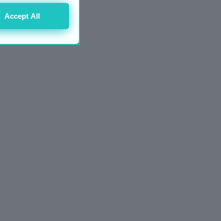
Accept All