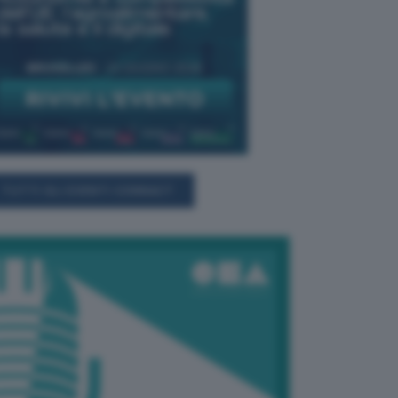
TUTTI GLI EVENTI CONNACT