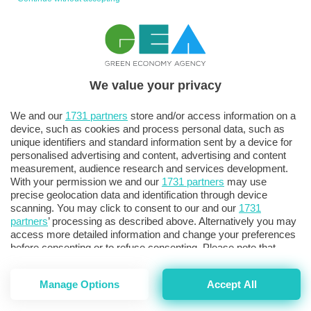
carne bovina
31 Dicembre 2025
We value your privacy
We and our
1731 partners
store and/or access information on a
device, such as cookies and process personal data, such as
unique identifiers and standard information sent by a device for
personalised advertising and content, advertising and content
measurement, audience research and services development.
With your permission we and our
1731 partners
may use
precise geolocation data and identification through device
scanning. You may click to consent to our and our
1731
Dazi, Pechino: +55% tariffe su alcune importazioni di
partners
’ processing as described above. Alternatively you may
carne bovina-2-
access more detailed information and change your preferences
before consenting or to refuse consenting. Please note that
31 Dicembre 2025
some processing of your personal data may not require your
consent, but you have a right to object to such processing. Your
Manage Options
Accept All
preferences will apply to this website only. You can change
your preferences or withdraw your consent at any time by