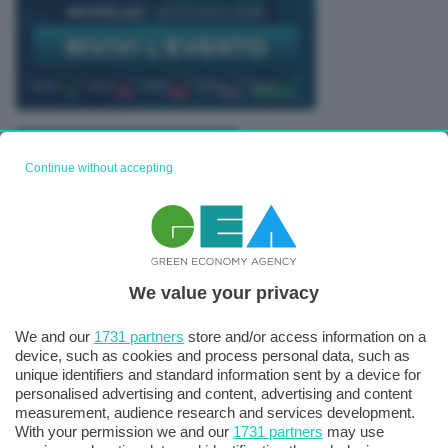
TUTTI GLI EVENTI CONNACT
Continue without accepting
Ti potrebbe interessare anche
We value your privacy
We and our
1731 partners
store and/or access information on a
device, such as cookies and process personal data, such as
unique identifiers and standard information sent by a device for
personalised advertising and content, advertising and content
measurement, audience research and services development.
L’acciaio mette l’Europa spalle al muro: cambiare o
With your permission we and our
1731 partners
may use