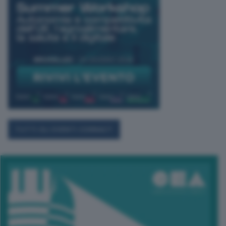
TUTTI GLI EVENTI CONNACT