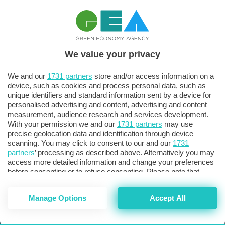
We value your privacy
We and our
1731 partners
store and/or access information on a
device, such as cookies and process personal data, such as
unique identifiers and standard information sent by a device for
personalised advertising and content, advertising and content
TUTTI GLI EVENTI CONNACT
measurement, audience research and services development.
With your permission we and our
1731 partners
may use
precise geolocation data and identification through device
scanning. You may click to consent to our and our
1731
partners
’ processing as described above. Alternatively you may
access more detailed information and change your preferences
before consenting or to refuse consenting. Please note that
some processing of your personal data may not require your
consent, but you have a right to object to such processing. Your
Manage Options
Accept All
preferences will apply to this website only. You can change
your preferences or withdraw your consent at any time by
returning to this site and clicking the
privacy policy
button at the