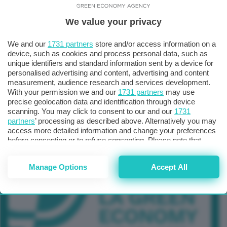
We value your privacy
We and our
1731 partners
store and/or access information on a
TUTTI GLI EVENTI CONNACT
device, such as cookies and process personal data, such as
unique identifiers and standard information sent by a device for
personalised advertising and content, advertising and content
measurement, audience research and services development.
With your permission we and our
1731 partners
may use
precise geolocation data and identification through device
scanning. You may click to consent to our and our
1731
partners
’ processing as described above. Alternatively you may
access more detailed information and change your preferences
before consenting or to refuse consenting. Please note that
some processing of your personal data may not require your
consent, but you have a right to object to such processing. Your
Manage Options
Accept All
preferences will apply to this website only. You can change
your preferences or withdraw your consent at any time by
returning to this site and clicking the
privacy policy
button at the
bottom of the webpage.