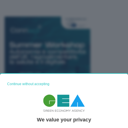
Continue without accepting
TUTTI GLI EVENTI CONNACT
We value your privacy