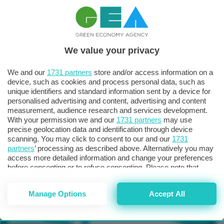
We value your privacy
We and our
1731 partners
store and/or access information on a
device, such as cookies and process personal data, such as
unique identifiers and standard information sent by a device for
personalised advertising and content, advertising and content
TUTTI GLI EVENTI CONNACT
measurement, audience research and services development.
With your permission we and our
1731 partners
may use
precise geolocation data and identification through device
scanning. You may click to consent to our and our
1731
partners
’ processing as described above. Alternatively you may
access more detailed information and change your preferences
before consenting or to refuse consenting. Please note that
some processing of your personal data may not require your
consent, but you have a right to object to such processing. Your
Manage Options
Accept All
preferences will apply to this website only. You can change
your preferences or withdraw your consent at any time by
returning to this site and clicking the
privacy policy
button at the