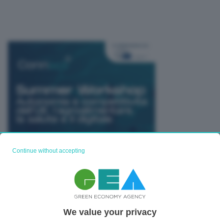
Continue without accepting
TUTTI GLI EVENTI CONNACT
We value your privacy