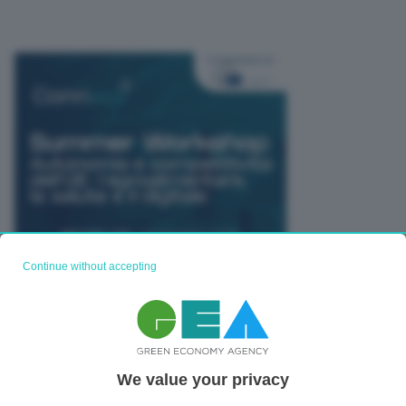
Continue without accepting
TUTTI GLI EVENTI CONNACT
We value your privacy