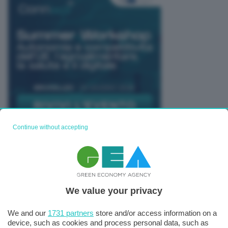
Continue without accepting
TUTTI GLI EVENTI CONNACT
We value your privacy
We and our
1731 partners
store and/or access information on a
device, such as cookies and process personal data, such as