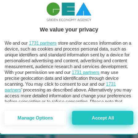
We value your privacy
We and our
1731 partners
store and/or access information on a
device, such as cookies and process personal data, such as
unique identifiers and standard information sent by a device for
personalised advertising and content, advertising and content
TUTTI GLI EVENTI CONNACT
measurement, audience research and services development.
With your permission we and our
1731 partners
may use
precise geolocation data and identification through device
scanning. You may click to consent to our and our
1731
partners
’ processing as described above. Alternatively you may
access more detailed information and change your preferences
before consenting or to refuse consenting. Please note that
some processing of your personal data may not require your
consent, but you have a right to object to such processing. Your
Manage Options
Accept All
preferences will apply to this website only. You can change
your preferences or withdraw your consent at any time by
returning to this site and clicking the
privacy policy
button at the
bottom of the webpage.