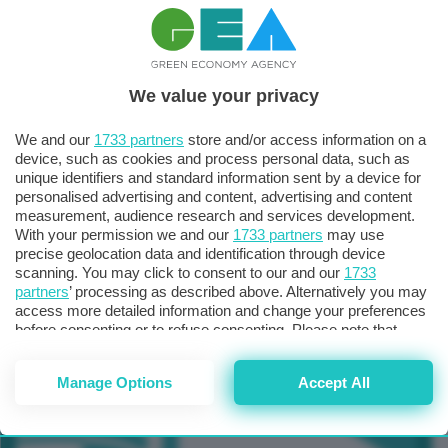
We value your privacy
We and our
1733 partners
store and/or access information on a
device, such as cookies and process personal data, such as
unique identifiers and standard information sent by a device for
personalised advertising and content, advertising and content
TUTTI GLI EVENTI CONNACT
measurement, audience research and services development.
With your permission we and our
1733 partners
may use
precise geolocation data and identification through device
scanning. You may click to consent to our and our
1733
partners
’ processing as described above. Alternatively you may
access more detailed information and change your preferences
before consenting or to refuse consenting. Please note that
some processing of your personal data may not require your
consent, but you have a right to object to such processing. Your
Manage Options
Accept All
preferences will apply to this website only. You can change
your preferences or withdraw your consent at any time by
returning to this site and clicking the
privacy policy
button at the
bottom of the webpage.