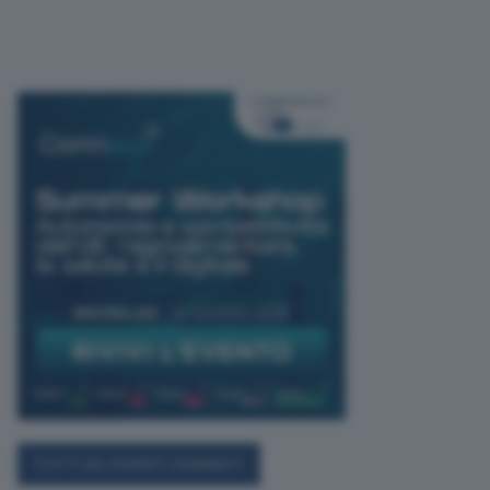
TUTTI GLI EVENTI CONNACT