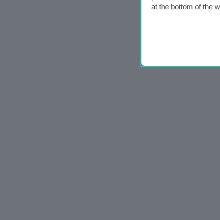
at the bottom of the 