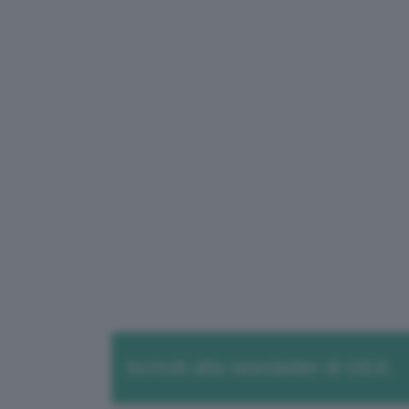
Iscriviti alla newsletter di GEA