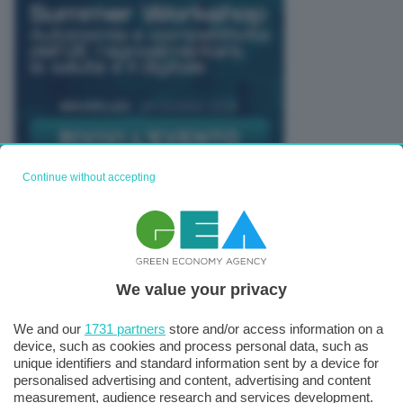
Continue without accepting
TUTTI GLI EVENTI CONNACT
Ti potrebbe interessare anche
We value your privacy
We and our
1731 partners
store and/or access information on a
device, such as cookies and process personal data, such as
unique identifiers and standard information sent by a device for
personalised advertising and content, advertising and content
measurement, audience research and services development.