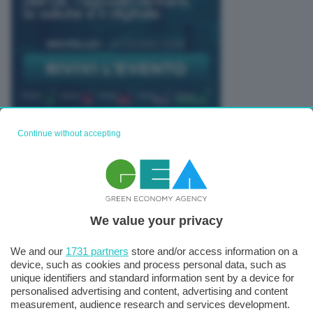
Continue without accepting
TUTTI GLI EVENTI CONNACT
Ti potrebbe interessare anche
We value your privacy
We and our
1731 partners
store and/or access information on a
device, such as cookies and process personal data, such as
unique identifiers and standard information sent by a device for
personalised advertising and content, advertising and content
measurement, audience research and services development.