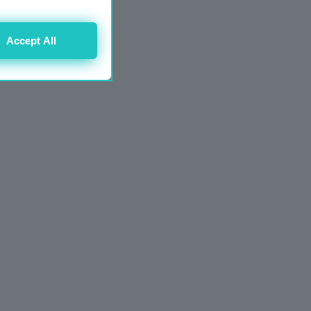
Accept All