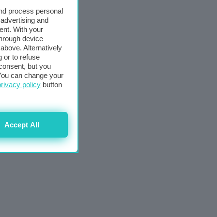
and process personal
 advertising and
ent. With your
through device
above. Alternatively
 or to refuse
consent, but you
. You can change your
privacy policy
button
Accept All