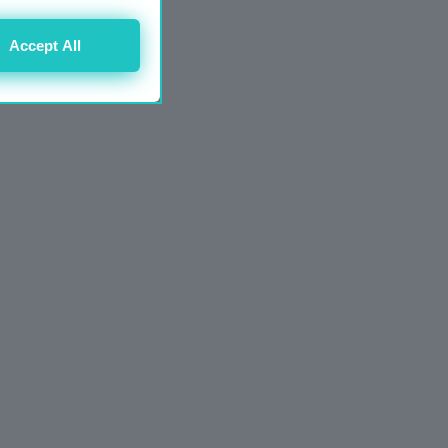
Accept All