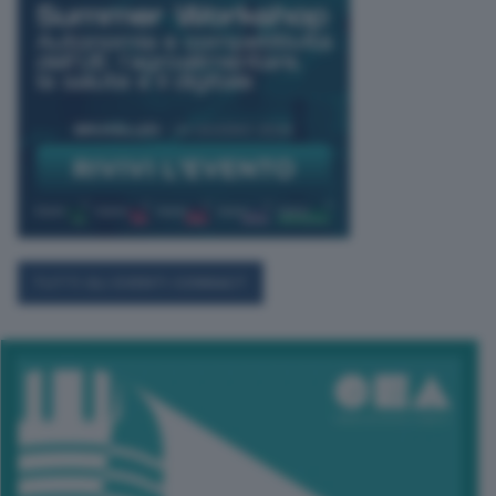
TUTTI GLI EVENTI CONNACT