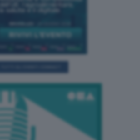
TUTTI GLI EVENTI CONNACT