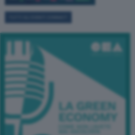
TUTTI GLI EVENTI CONNACT