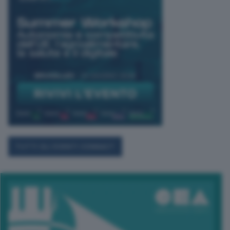
TUTTI GLI EVENTI CONNACT