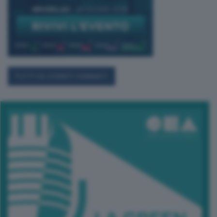
TUTTI GLI EVENTI CONNACT