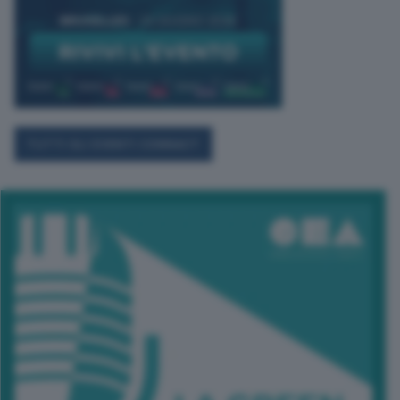
TUTTI GLI EVENTI CONNACT