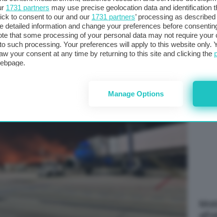
ur
1731 partners
may use precise geolocation data and identification 
col
ick to consent to our and our
1731 partners
’ processing as described 
al 
detailed information and change your preferences before consenting
te that some processing of your personal data may not require your 
t to such processing. Your preferences will apply to this website only
aw your consent at any time by returning to this site and clicking the
webpage.
C
Manage Options
Mott
all’