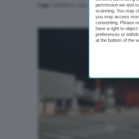
permission we and o
Ciambetti
,
Fao
,
Veneto
Tags:
scanning. You may cl
you may access more 
consenting. Please no
have a right to objec
preferences or withdr
at the bottom of the 