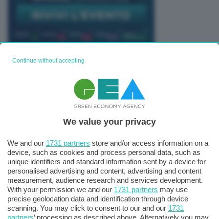
Continue without accepting
TUTTI GLI EVENTI CONNACT
L'Editoriale del Direttore
Il nucleare per uscire dalla crisi anche se spacca
We value your privacy
la politica italiana
We and our
1731 partners
store and/or access information on a
device, such as cookies and process personal data, such as
unique identifiers and standard information sent by a device for
personalised advertising and content, advertising and content
04 Giugno 2026
measurement, audience research and services development.
di Vittorio Oreggia
With your permission we and our
1731 partners
may use
precise geolocation data and identification through device
scanning. You may click to consent to our and our
1731
partners
’ processing as described above. Alternatively you may