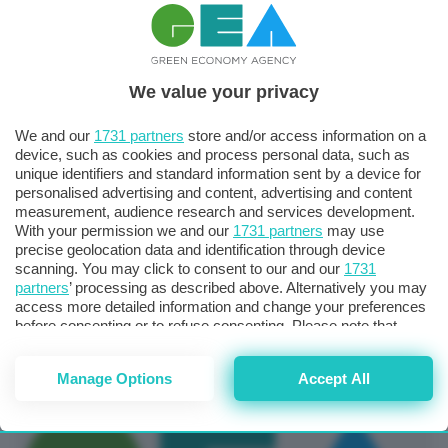
We value your privacy
We and our
1731 partners
store and/or access information on a
device, such as cookies and process personal data, such as
unique identifiers and standard information sent by a device for
personalised advertising and content, advertising and content
measurement, audience research and services development.
With your permission we and our
1731 partners
may use
precise geolocation data and identification through device
scanning. You may click to consent to our and our
1731
partners
’ processing as described above. Alternatively you may
access more detailed information and change your preferences
TUTTI GLI EVENTI CONNACT
before consenting or to refuse consenting. Please note that
some processing of your personal data may not require your
consent, but you have a right to object to such processing. Your
Ti potrebbe interessare anche
Manage Options
Accept All
preferences will apply to this website only. You can change
your preferences or withdraw your consent at any time by
returning to this site and clicking the
privacy policy
button at the
bottom of the webpage.