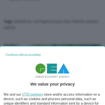
ambiente
,
confagricoltura
,
One Health
,
pesaro
,
Tags:
salute
Continue without accepting
We value your privacy
We and our
1731 partners
store and/or access information on a
device, such as cookies and process personal data, such as
unique identifiers and standard information sent by a device for