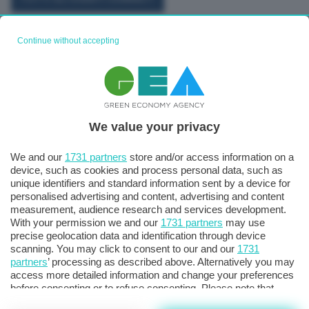
Continue without accepting
L'Editoriale del Direttore
Il nucleare per uscire dalla crisi anche se spacca
la politica italiana
We value your privacy
04 Giugno 2026
We and our
1731 partners
store and/or access information on a
device, such as cookies and process personal data, such as
di Vittorio Oreggia
unique identifiers and standard information sent by a device for
personalised advertising and content, advertising and content
measurement, audience research and services development.
With your permission we and our
1731 partners
may use
precise geolocation data and identification through device
scanning. You may click to consent to our and our
1731
L'ok alla Camera con Parlamento diviso. L'energia
partners
’ processing as described above. Alternatively you may
access more detailed information and change your preferences
atomica è ormai indispensabile ma si apre il dibattito
before consenting or to refuse consenting. Please note that
sperando che non sia sempre questione di ideologia
some processing of your personal data may not require your