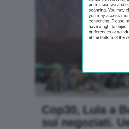
permission we and o
scanning. You may cl
you may access more 
consenting. Please no
have a right to objec
preferences or withdr
at the bottom of the 
Cop30, Lula a B
sui negoziati. U