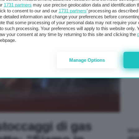
ur
1731 partners
may use precise geolocation data and identification 
col
ick to consent to our and our
1731 partners
’ processing as described 
al 
detailed information and change your preferences before consenting
te that some processing of your personal data may not require your 
t to such processing. Your preferences will apply to this website only
aw your consent at any time by returning to this site and clicking the
webpage.
C
Manage Options
 stoccaggi di gas
Mott
all’