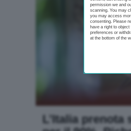
permission we and o
scanning. You may cl
you may access more 
consenting. Please no
have a right to objec
preferences or withdr
at the bottom of the 
L’Italia prenota