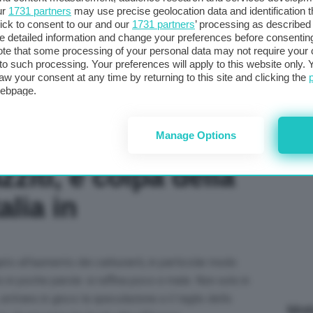
ur
1731 partners
may use precise geolocation data and identification 
met
ick to consent to our and our
1731 partners
’ processing as described 
col
detailed information and change your preferences before consenting
al 
te that some processing of your personal data may not require your 
t to such processing. Your preferences will apply to this website only
i olimpici
,
Milano-Cortina
,
Olimpiadi invernali
,
aw your consent at any time by returning to this site and clicking the
webpage.
C
Manage Options
ziti, è colpa della
alia in
to all’aumento dei carburanti, in particolar modo
o in poche parole: si raffina poco e male. Non solo in
 entrano in gioco la speculazione e il taglio dello
Mott