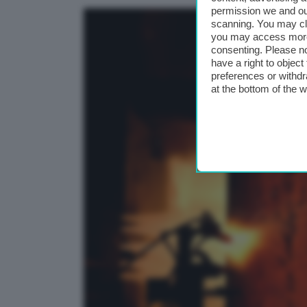
permission we and o
scanning. You may cl
you may access more 
consenting. Please no
have a right to objec
preferences or withdr
at the bottom of the 